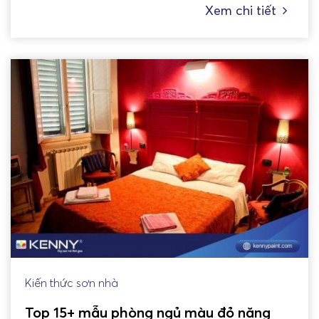
Xem chi tiết
Kiến thức sơn nhà
Top 15+ mẫu phòng ngủ màu đỏ năng