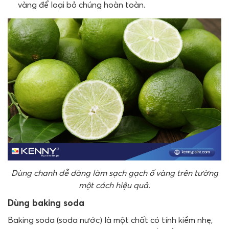
vàng để loại bỏ chúng hoàn toàn.
Dùng chanh dễ dàng làm sạch gạch ố vàng trên tường
một cách hiệu quả.
Dùng baking soda
Baking soda (soda nước) là một chất có tính kiềm nhẹ,