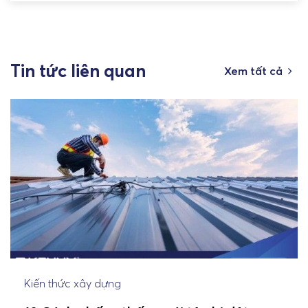
Tin tức liên quan
Xem tất cả
Kiến thức xây dựng