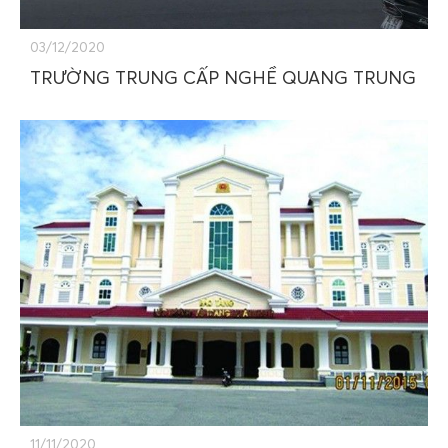
03/12/2020
TRƯỜNG TRUNG CẤP NGHỀ QUANG TRUNG
11/11/2020