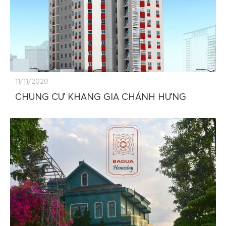
11/11/2020
CHUNG CƯ KHANG GIA CHÁNH HƯNG