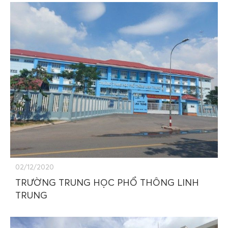
02/12/2020
TRƯỜNG TRUNG HỌC PHỔ THÔNG LINH
TRUNG