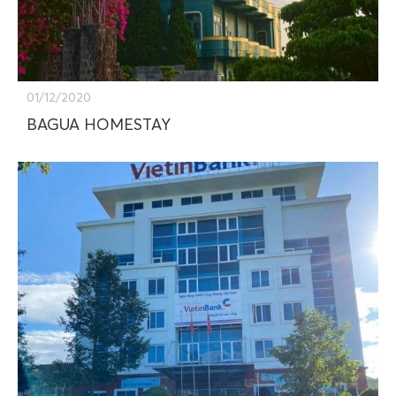
01/12/2020
BAGUA HOMESTAY