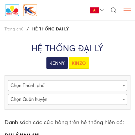
Trang chủ
HỆ THỐNG ĐẠI LÝ
HỆ THỐNG ĐẠI LÝ
KENNY
KINZO
Chọn Thành phố
Chọn Quận huyện
Danh sách các cửa hàng trên hệ thống hiện có: