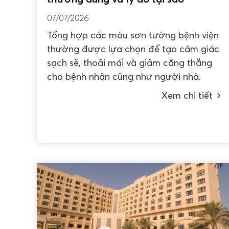
07/07/2026
Tổng hợp các màu sơn tường bệnh viện
thường được lựa chọn để tạo cảm giác
sạch sẽ, thoải mái và giảm căng thẳng
cho bệnh nhân cũng như người nhà.
Xem chi tiết