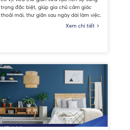
trọng đặc biệt, giúp gia chủ cảm giác
thoải mái, thư giãn sau ngày dài làm việc.
Xem chi tiết