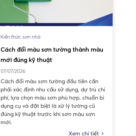
Kiến thức sơn nhà
Cách đổi màu sơn tường thành màu
mới đúng kỹ thuật
07/07/2026
Cách đổi màu sơn tường đầu tiên cần
phải xác định nhu cầu sử dụng, dự trù chi
phí, lựa chọn màu sơn phù hợp, chuẩn bi
dụng cụ và đặt biệt là xử lý tường cũ
đúng kỹ thuật trước khi sơn màu sơn
mới.
Xem chi tiết