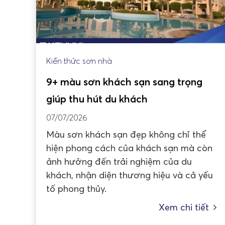
Kiến thức sơn nhà
9+ màu sơn khách sạn sang trọng
giúp thu hút du khách
07/07/2026
Màu sơn khách sạn đẹp không chỉ thể
hiện phong cách của khách sạn mà còn
ảnh hưởng đến trải nghiệm của du
khách, nhận diện thương hiệu và cả yếu
tố phong thủy.
Xem chi tiết