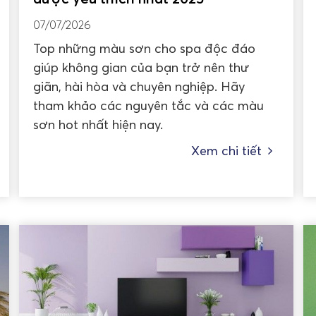
07/07/2026
Top những màu sơn cho spa độc đáo
giúp không gian của bạn trở nên thư
giãn, hài hòa và chuyên nghiệp. Hãy
tham khảo các nguyên tắc và các màu
sơn hot nhất hiện nay.
Xem chi tiết