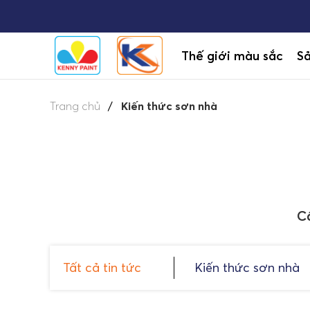
Thế giới màu sắc
S
Trang chủ
Kiến thức sơn nhà
C
Tất cả tin tức
Kiến thức sơn nhà