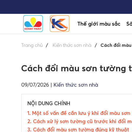
Thế giới màu sắc
S
Trang chủ
Kiến thức sơn nhà
Cách đổi màu
Cách đổi màu sơn tường 
09/07/2026
|
Kiến thức sơn nhà
NỘI DUNG CHÍNH
1. Một số vấn đề cần lưu ý khi đổi màu sơ
2. Cách xử lý sơn tường cũ trước khi đổi 
3. Cách đổi màu sơn tường đúng kỹ thuật