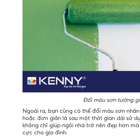
Đổi màu sơn tường gi
Ngoài ra, bạn cũng có thể đổi màu sơn nhân 
hoặc đơn giản là sau một thời gian dài sử d
không chỉ giúp ngôi nhà trở nên đẹp hơn mà
cực cho gia đình.