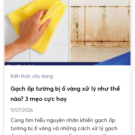
Kiến thức xây dựng
Gạch ốp tường bị ố vàng xử lý như thế
nào? 3 mẹo cực hay
11/07/2026
Cùng tìm hiểu nguyên nhân khiến gạch ốp
tường bị ố vàng và những cách xử lý gạch