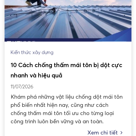
Kiến thức xây dựng
10 Cách chống thấm mái tôn bị dột cực
nhanh và hiệu quả
11/07/2026
Khám phá những vật liệu chống dột mái tôn
phổ biến nhất hiện nay, cũng như cách
chống thấm mái tôn tối ưu cho từng loại
công trình luôn bền vững và an toàn.
Xem chi tiết