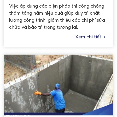
Việc áp dụng các biện pháp thi công chống
thấm tầng hầm hiệu quả giúp duy trì chất
lượng công trình, giảm thiểu các chi phí sửa
chữa và bảo trì trong tương lai.
Xem chi tiết