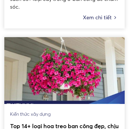
sóc.
Xem chi tiết
Kiến thức xây dựng
Top 14+ loại hoa treo ban công đẹp, chịu