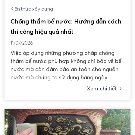
Kiến thức xây dựng
Chống thẩm bể nước: Hướng dẫn cách
thi công hiệu quả nhất
11/07/2026
Việc áp dụng những phương pháp chống
thấm bể nước phù hợp không chỉ bảo vệ bể
nước mà còn đảm bảo an toàn cho nguồn
nước mà chúng ta sử dụng hàng ngày.
Xem chi tiết