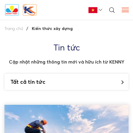
Trang chủ
Kiến thức xây dựng
Tin tức
Cập nhật những thông tin mới và hữu ích từ KENNY
Tất cả tin tức