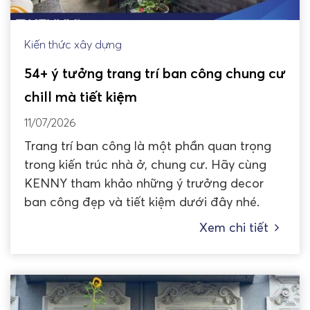
Kiến thức xây dựng
54+ ý tưởng trang trí ban công chung cư
chill mà tiết kiệm
11/07/2026
Trang trí ban công là một phần quan trọng
trong kiến trúc nhà ở, chung cư. Hãy cùng
KENNY tham khảo những ý trưởng decor
ban công đẹp và tiết kiệm dưới đây nhé.
Xem chi tiết