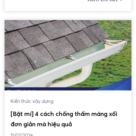
Kiến thức xây dựng
[Bật mí] 4 cách chống thấm máng xối
đơn giản mà hiệu quả
11/07/2026