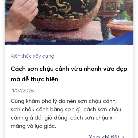
Kiến thức xây dựng
Cách sơn chậu cảnh vừa nhanh vừa đẹp
mà dễ thực hiện
11/07/2026
Cùng khám phá lý do nên sơn chậu cảnh,
sơn chậu cảnh bằng sơn gì, cách sơn chậu
cảnh giả đá, giả đồng, cách sơn chậu xi
măng và lục giác.
Xem chi tiết