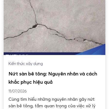
Kiến thức xây dựng
Nứt sàn bê tông: Nguyên nhân và cách
khắc phục hiệu quả
11/07/2026
Cùng tìm hiểu những nguyên nhân gây nứt
sàn bê tông, tầm quan trọng của việc xử lý