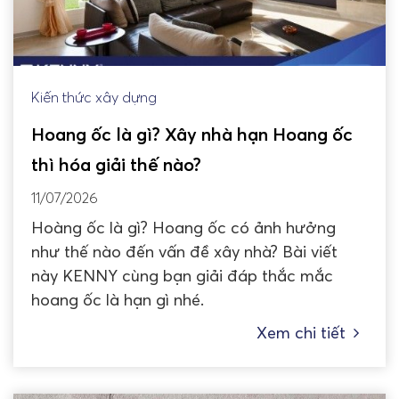
Kiến thức xây dựng
Hoang ốc là gì? Xây nhà hạn Hoang ốc
thì hóa giải thế nào?
11/07/2026
Hoàng ốc là gì? Hoang ốc có ảnh hưởng
như thế nào đến vấn đề xây nhà? Bài viết
này KENNY cùng bạn giải đáp thắc mắc
hoang ốc là hạn gì nhé.
Xem chi tiết