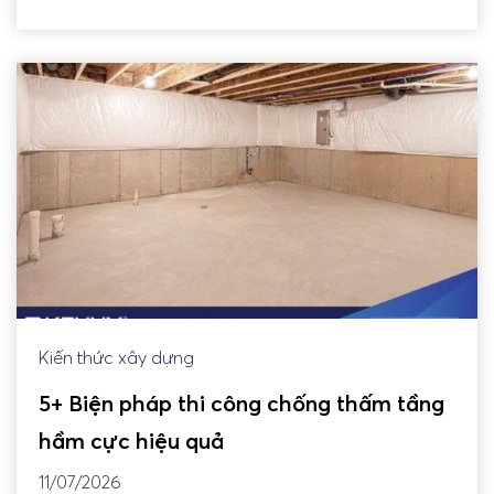
Kiến thức xây dựng
5+ Biện pháp thi công chống thấm tầng
hầm cực hiệu quả
11/07/2026