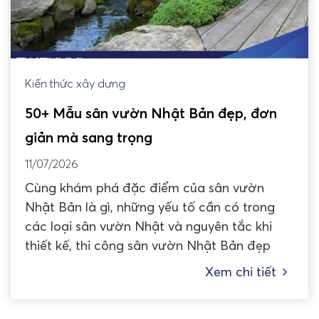
Kiến thức xây dựng
50+ Mẫu sân vườn Nhật Bản đẹp, đơn
giản mà sang trọng
11/07/2026
Cùng khám phá đặc điểm của sân vườn
Nhật Bản là gì, những yếu tố cần có trong
các loại sân vườn Nhật và nguyên tắc khi
thiết kế, thi công sân vườn Nhật Bản đẹp
Xem chi tiết