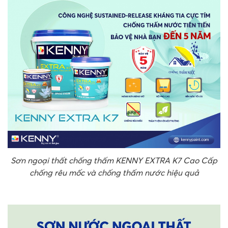
Sơn ngoại thất chống thấm KENNY EXTRA K7 Cao Cấp
chống rêu mốc và chống thấm nước hiệu quả