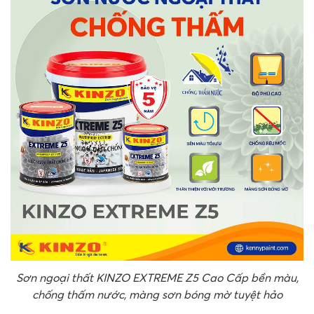
Sơn ngoại thất KINZO EXTREME Z5 Cao Cấp bền màu,
chống thấm nước, màng sơn bóng mờ tuyệt hảo