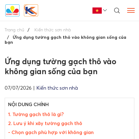
Trang chủ
Kiến thức sơn nhà
Ứng dụng tường gạch thô vào không gian sống của
bạn
Ứng dụng tường gạch thô vào
không gian sống của bạn
07/07/2026
|
Kiến thức sơn nhà
NỘI DUNG CHÍNH
1. Tường gạch thô là gì?
2. Lưu ý khi xây tường gạch thô
- Chọn gạch phù hợp với không gian