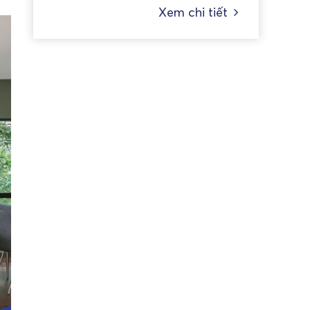
Xem chi tiết