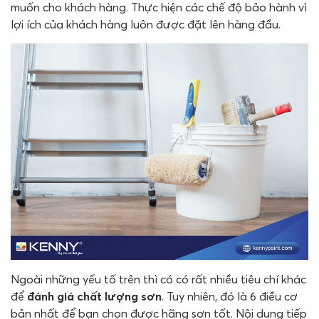
muốn cho khách hàng. Thực hiện các chế độ bảo hành vì
lợi ích của khách hàng luôn được đặt lên hàng đầu.
Ngoài những yếu tố trên thì có có rất nhiều tiêu chí khác
để
đánh giá chất lượng sơn
. Tuy nhiên, đó là 6 điều cơ
bản nhất để bạn chọn được hãng sơn tốt. Nội dung tiếp