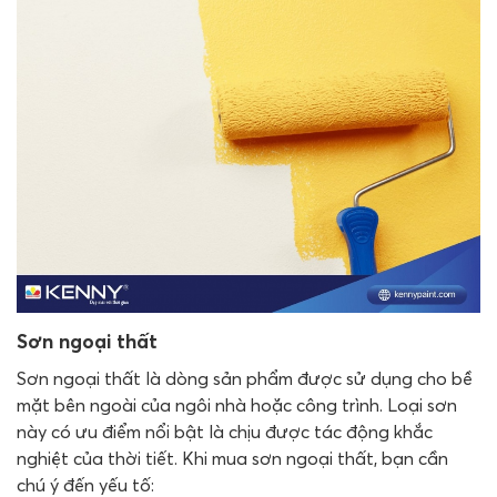
Sơn ngoại thất
Sơn ngoại thất là dòng sản phẩm được sử dụng cho bề
mặt bên ngoài của ngôi nhà hoặc công trình. Loại sơn
này có ưu điểm nổi bật là chịu được tác động khắc
nghiệt của thời tiết. Khi mua sơn ngoại thất, bạn cần
chú ý đến yếu tố: