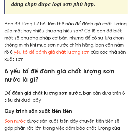
dàng chọn được loại sơn phù hợp.
Bạn đã từng tự hỏi làm thế nào để đánh giá chất lượng
của một hay nhiều thương hiệu sơn? Có lẽ bạn đã biết
một số phương pháp cơ bản, nhưng để có sự lựa chọn
thông minh khi mua sơn nước chính hãng, bạn cần nắm
rõ 6
yếu tố để đánh giá chất lượng sơn
của các nhà sản
xuất sơn.
6 yếu tố để đánh giá chất lượng sơn
nước là gì?
Để
đánh giá chất lượng sơn nước
, bạn cần dựa trên 6
tiêu chí dưới đây.
Quy trình sản xuất tiên tiến
Sơn nước
được sản xuất trên dây chuyền tiên tiến sẽ
góp phần rất lớn trong việc đảm bảo chất lượng của