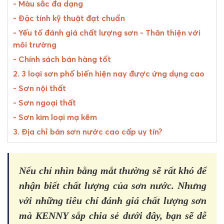
- Màu sắc đa dạng
- Đặc tính kỹ thuật đạt chuẩn
- Yếu tố đánh giá chất lượng sơn - Thân thiện với
môi trường
- Chính sách bán hàng tốt
2. 3 loại sơn phổ biến hiện nay được ứng dụng cao
- Sơn nội thất
- Sơn ngoại thất
- Sơn kim loại mạ kẽm
3. Địa chỉ bán sơn nước cao cấp uy tín?
Nếu chỉ nhìn bằng mắt thường sẽ rất khó để
nhận biết chất lượng của sơn nước. Nhưng
với những tiêu chí đánh giá chất lượng sơn
mà KENNY sắp chia sẻ dưới đây, bạn sẽ dễ