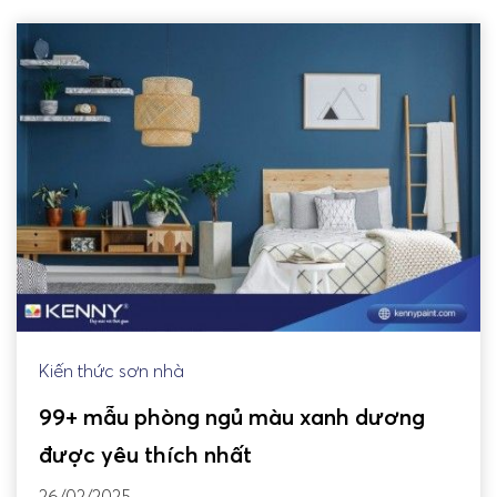
Kiến thức sơn nhà
99+ mẫu phòng ngủ màu xanh dương
được yêu thích nhất
26/02/2025