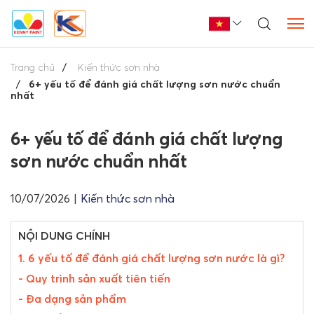
Trang chủ
Kiến thức sơn nhà
6+ yếu tố để đánh giá chất lượng sơn nước chuẩn
nhất
6+ yếu tố để đánh giá chất lượng
sơn nước chuẩn nhất
10/07/2026
|
Kiến thức sơn nhà
NỘI DUNG CHÍNH
1. 6 yếu tố để đánh giá chất lượng sơn nước là gì?
- Quy trình sản xuất tiên tiến
- Đa dạng sản phẩm