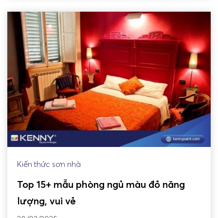
Kiến thức sơn nhà
Top 15+ mẫu phòng ngủ màu đỏ năng
lượng, vui vẻ