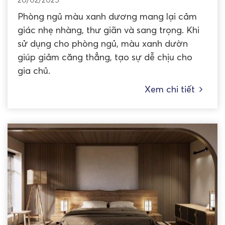
Phòng ngủ màu xanh dương mang lại cảm
giác nhẹ nhàng, thư giãn và sang trọng. Khi
sử dụng cho phòng ngủ, màu xanh dườn
giúp giảm căng thẳng, tạo sự dễ chịu cho
gia chủ.
Xem chi tiết