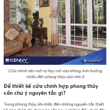
Cửa chính nên mở ra hay mở vào không ảnh hưởng
nhiều đến phong thủy của nhà ở
Để thiết kế cửa chính hợp phong thủy
cần chú ý nguyên tắc gì?
Trong phong thủy, khi nhắc đến những nguyên tắc thiết