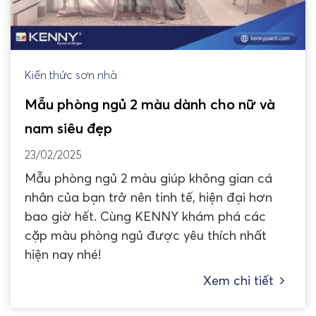
Kiến thức sơn nhà
Mẫu phòng ngủ 2 màu dành cho nữ và
nam siêu đẹp
23/02/2025
Mẫu phòng ngủ 2 màu giúp không gian cá
nhân của bạn trở nên tinh tế, hiện đại hơn
bao giờ hết. Cùng KENNY khám phá các
cặp màu phòng ngủ được yêu thích nhất
hiện nay nhé!
Xem chi tiết