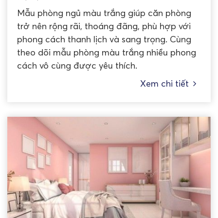
Mẫu phòng ngủ màu trắng giúp căn phòng
trở nên rộng rãi, thoáng đãng, phù hợp với
phong cách thanh lịch và sang trọng. Cùng
theo dõi mẫu phòng màu trắng nhiều phong
cách vô cùng được yêu thích.
Xem chi tiết