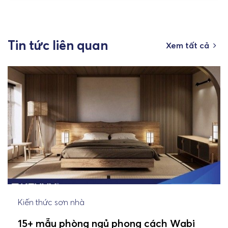
Tin tức liên quan
Xem tất cả
Kiến thức sơn nhà
15+ mẫu phòng ngủ phong cách Wabi