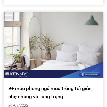
9+ mẫu phòng ngủ màu trắng tối giản,
nhẹ nhàng và sang trọng
26/02/2025