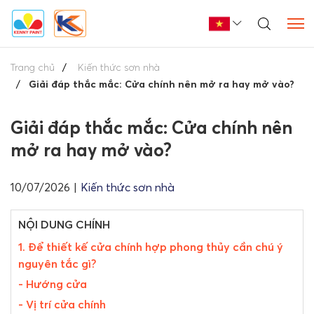
Trang chủ
Kiến thức sơn nhà
Giải đáp thắc mắc: Cửa chính nên mở ra hay mở vào?
Giải đáp thắc mắc: Cửa chính nên
mở ra hay mở vào?
10/07/2026
|
Kiến thức sơn nhà
NỘI DUNG CHÍNH
1. Để thiết kế cửa chính hợp phong thủy cần chú ý
nguyên tắc gì?
- Hướng cửa
- Vị trí cửa chính