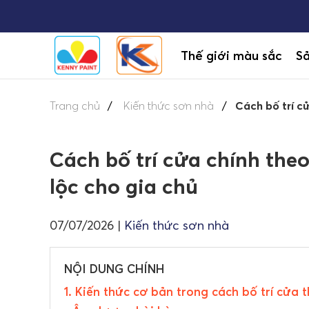
Thế giới màu sắc
S
Trang chủ
Kiến thức sơn nhà
Cách bố trí c
Cách bố trí cửa chính the
lộc cho gia chủ
07/07/2026
|
Kiến thức sơn nhà
NỘI DUNG CHÍNH
1. Kiến thức cơ bản trong cách bố trí cửa