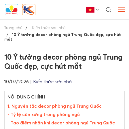
Trang chủ
Kiến thức sơn nhà
10 Ý tưởng decor phòng ngủ Trung Quốc đẹp, cực hút
mắt
10 Ý tưởng decor phòng ngủ Trung
Quốc đẹp, cực hút mắt
10/07/2026
|
Kiến thức sơn nhà
NỘI DUNG CHÍNH
1. Nguyên tắc decor phòng ngủ Trung Quốc
- Tỷ lệ cân xứng trong phòng ngủ
- Tạo điểm nhấn khi decor phòng ngủ Trung Quốc