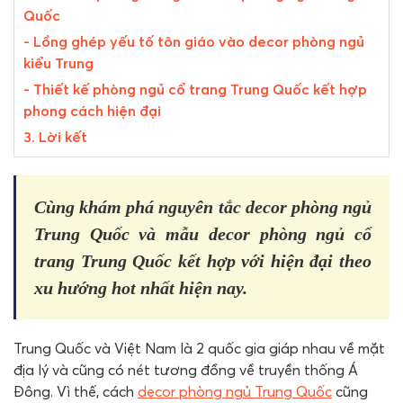
Quốc
- Lồng ghép yếu tố tôn giáo vào decor phòng ngủ
kiểu Trung
- Thiết kế phòng ngủ cổ trang Trung Quốc kết hợp
phong cách hiện đại
3. Lời kết
Cùng khám phá nguyên tắc decor phòng ngủ
Trung Quốc và mẫu decor phòng ngủ cổ
trang Trung Quốc kết hợp với hiện đại theo
xu hướng hot nhất hiện nay.
Trung Quốc và Việt Nam là 2 quốc gia giáp nhau về mặt
địa lý và cũng có nét tương đồng về truyền thống Á
Đông. Vì thế, cách
decor phòng ngủ Trung Quốc
cũng