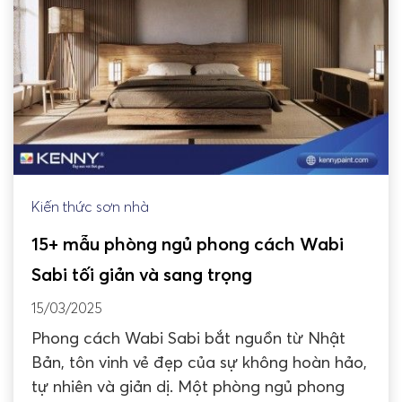
Kiến thức sơn nhà
15+ mẫu phòng ngủ phong cách Wabi
Sabi tối giản và sang trọng
15/03/2025
Phong cách Wabi Sabi bắt nguồn từ Nhật
Bản, tôn vinh vẻ đẹp của sự không hoàn hảo,
tự nhiên và giản dị. Một phòng ngủ phong