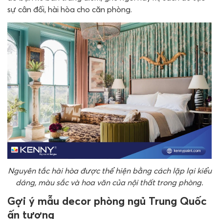
sự cân đối, hài hòa cho căn phòng.
Nguyên tắc hài hòa được thể hiện bằng cách lặp lại kiểu
dáng, màu sắc và hoa văn của nội thất trong phòng.
Gợi ý mẫu decor phòng ngủ Trung Quốc
ấn tượng