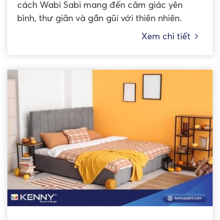
cách Wabi Sabi mang đến cảm giác yên
bình, thư giãn và gần gũi với thiên nhiên.
Xem chi tiết