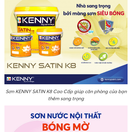
Sơn KENNY SATIN K8 Cao Cấp giúp căn phòng của bạn
thêm sang trọng