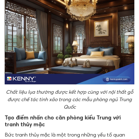
Chất liệu lụa thường được kết hợp cùng với nội thất gỗ
được chế tác tinh xảo trong các mẫu phòng ngủ Trung
Quốc
Tạo điểm nhấn cho căn phòng kiểu Trung với
tranh thủy mặc
Bức tranh thủy mặc là một trong những yếu tố quan