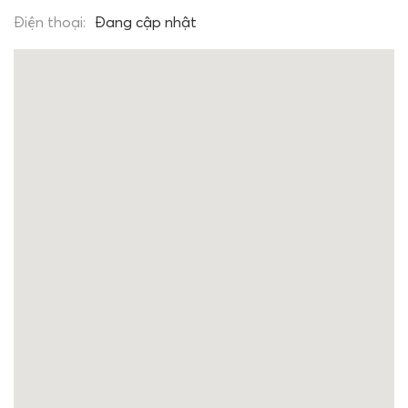
Điện thoại:
Đang cập nhật