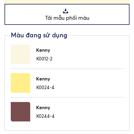
Tải mẫu phối màu
Kenny
K0012-2
Kenny
K0024-4
Kenny
K0244-4