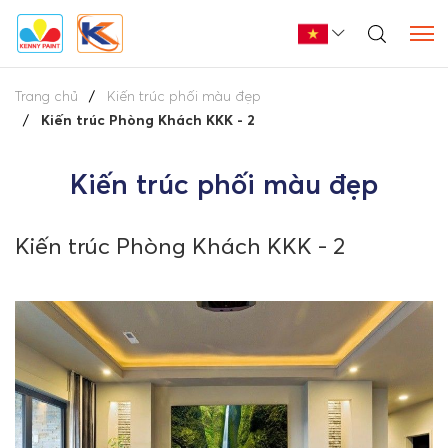
Trang chủ
Kiến trúc phối màu đẹp
Kiến trúc Phòng Khách KKK - 2
Kiến trúc phối màu đẹp
Kiến trúc Phòng Khách KKK - 2