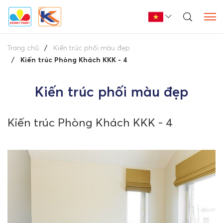
Trang chủ
Kiến trúc phối màu đẹp
Kiến trúc Phòng Khách KKK - 4
Kiến trúc phối màu đẹp
Kiến trúc Phòng Khách KKK - 4