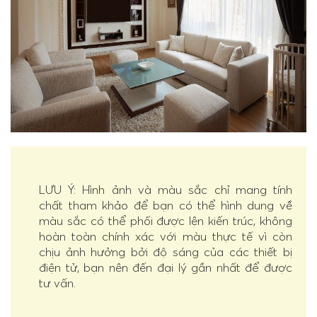
LƯU Ý: Hình ảnh và màu sắc chỉ mang tính
chất tham khảo để bạn có thể hình dung về
màu sắc có thể phối được lên kiến trúc, không
hoàn toàn chính xác với màu thực tế vì còn
chịu ảnh hưởng bởi độ sáng của các thiết bị
điện tử, bạn nên đến đại lý gần nhất để được
tư vấn.