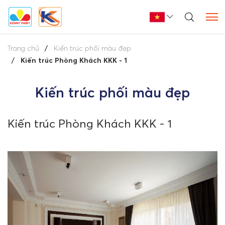
Trang chủ
Kiến trúc phối màu đẹp
Kiến trúc Phòng Khách KKK - 1
Kiến trúc phối màu đẹp
Kiến trúc Phòng Khách KKK - 1