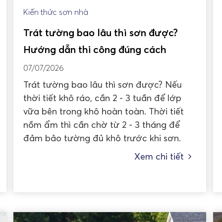
Kiến thức sơn nhà
Trát tường bao lâu thì sơn được?
Hướng dẫn thi công đúng cách
07/07/2026
Trát tường bao lâu thì sơn được? Nếu
thời tiết khô ráo, cần 2 - 3 tuần để lớp
vữa bên trong khô hoàn toàn. Thời tiết
nồm ẩm thì cần chờ từ 2 - 3 tháng để
đảm bảo tường đủ khô trước khi sơn.
Xem chi tiết