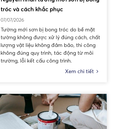
tróc và cách khắc phục
07/07/2026
Tường mới sơn bị bong tróc do bề mặt
tường không được xử lý đúng cách, chất
lượng vật liệu không đảm bảo, thi công
không đúng quy trình, tác động từ môi
trường, lỗi kết cấu công trình.
Xem chi tiết