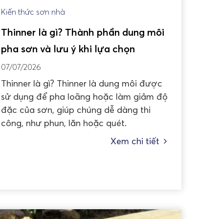
Kiến thức sơn nhà
Thinner là gì? Thành phần dung môi
pha sơn và lưu ý khi lựa chọn
07/07/2026
Thinner là gì? Thinner là dung môi được
sử dụng để pha loãng hoặc làm giảm độ
đặc của sơn, giúp chúng dễ dàng thi
công, như phun, lăn hoặc quét.
Xem chi tiết