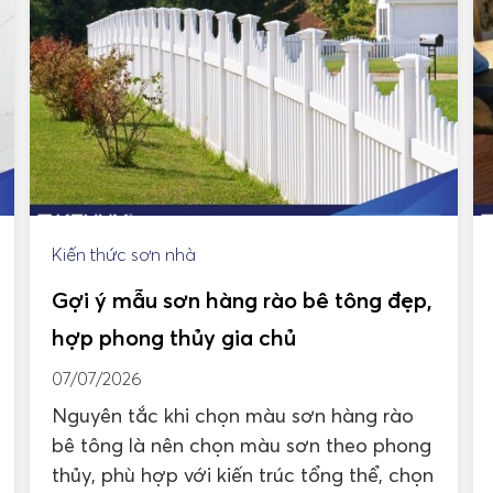
Kiến thức sơn nhà
Gợi ý mẫu sơn hàng rào bê tông đẹp,
hợp phong thủy gia chủ
07/07/2026
Nguyên tắc khi chọn màu sơn hàng rào
bê tông là nên chọn màu sơn theo phong
thủy, phù hợp với kiến trúc tổng thể, chọn