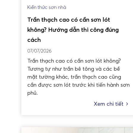
Kiến thức sơn nhà
Trần thạch cao có cần sơn lót
không? Hướng dẫn thi công đúng
cách
07/07/2026
Trần thạch cao có cần sơn lót không?
Tương tự như trần bê tông và các bề
mặt tường khác, trần thạch cao cũng
cần được sơn lót trước khi tiến hành sơn
phủ.
Xem chi tiết