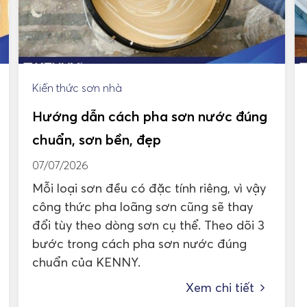
Kiến thức sơn nhà
Hướng dẫn cách pha sơn nước đúng
chuẩn, sơn bền, đẹp
07/07/2026
Mỗi loại sơn đều có đặc tính riêng, vì vậy
công thức pha loãng sơn cũng sẽ thay
đổi tùy theo dòng sơn cụ thể. Theo dõi 3
bước trong cách pha sơn nước đúng
chuẩn của KENNY.
Xem chi tiết