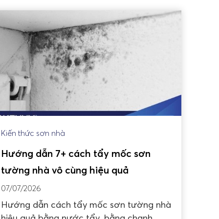
Kiến thức sơn nhà
Hướng dẫn 7+ cách tẩy mốc sơn
tường nhà vô cùng hiệu quả
07/07/2026
Hướng dẫn cách tẩy mốc sơn tường nhà
hiệu quả bằng nước tẩy, bằng chanh,