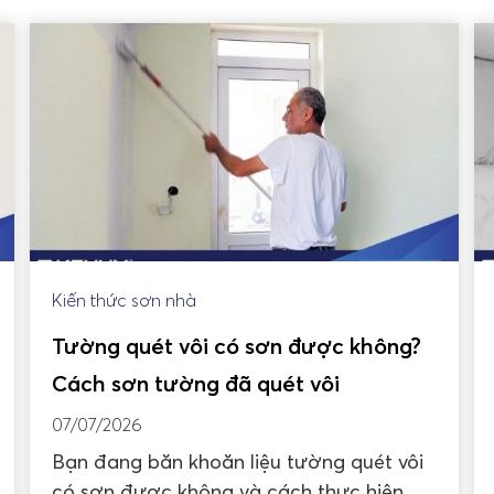
Kiến thức sơn nhà
Tường quét vôi có sơn được không?
Cách sơn tường đã quét vôi
07/07/2026
Bạn đang băn khoăn liệu tường quét vôi
có sơn được không và cách thực hiện