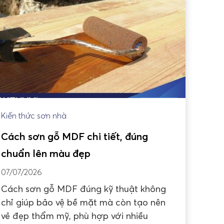
Kiến thức sơn nhà
Cách sơn gỗ MDF chi tiết, đúng
chuẩn lên màu đẹp
07/07/2026
Cách sơn gỗ MDF đúng kỹ thuật không
chỉ giúp bảo vệ bề mặt mà còn tạo nên
vẻ đẹp thẩm mỹ, phù hợp với nhiều