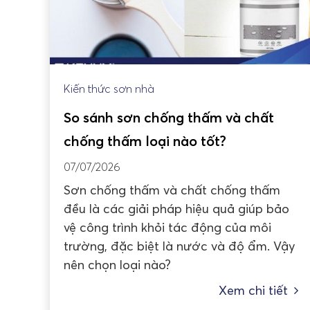
Kiến thức sơn nhà
So sánh sơn chống thấm và chất
chống thấm loại nào tốt?
07/07/2026
Sơn chống thấm và chất chống thấm
đều là các giải pháp hiệu quả giúp bảo
vệ công trình khỏi tác động của môi
trường, đặc biệt là nước và độ ẩm. Vậy
nên chọn loại nào?
Xem chi tiết