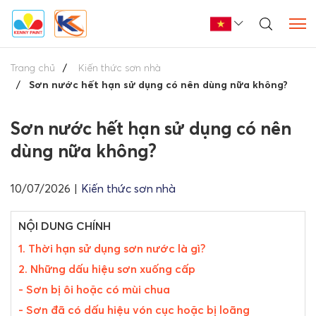
Trang chủ
Kiến thức sơn nhà
Sơn nước hết hạn sử dụng có nên dùng nữa không?
Sơn nước hết hạn sử dụng có nên
dùng nữa không?
10/07/2026
|
Kiến thức sơn nhà
NỘI DUNG CHÍNH
1. Thời hạn sử dụng sơn nước là gì?
2. Những dấu hiệu sơn xuống cấp
- Sơn bị ôi hoặc có mùi chua
- Sơn đã có dấu hiệu vón cục hoặc bị loãng