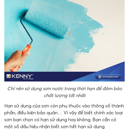
Chỉ nên sử dụng sơn nước trong thời hạn để đảm bảo
chất lượng tốt nhất
Hạn sử dụng của sơn còn phụ thuộc vào thông số thành
phần, điều kiện bảo quản… Vì vậy để biết chính xác loại
sơn bạn chọn có hạn sử dụng hay không. Bạn cần có
một số dấu hiệu nhận biết sơn hết hạn sử dụng.