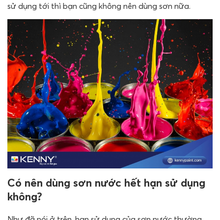
sử dụng tới thì bạn cũng không nên dùng sơn nữa.
Có nên dùng sơn nước hết hạn sử dụng
không?
Như đã nói ở trên, hạn sử dụng của sơn nước thường