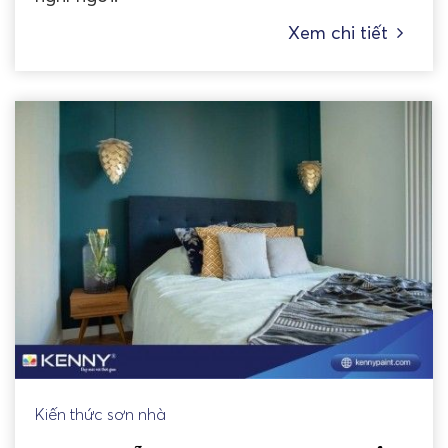
Xem chi tiết
Kiến thức sơn nhà