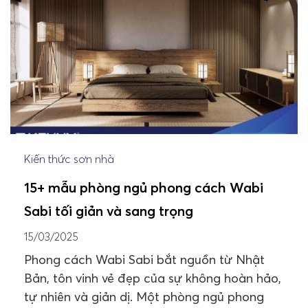
Kiến thức sơn nhà
15+ mẫu phòng ngủ phong cách Wabi
Sabi tối giản và sang trọng
15/03/2025
Phong cách Wabi Sabi bắt nguồn từ Nhật
Bản, tôn vinh vẻ đẹp của sự không hoàn hảo,
tự nhiên và giản dị. Một phòng ngủ phong