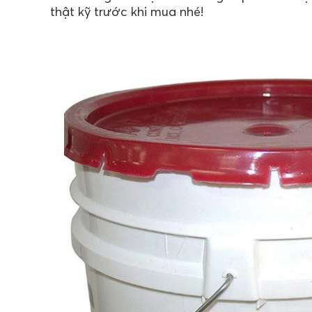
thật kỹ trước khi mua nhé!