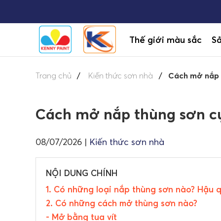
Thế giới màu sắc
S
Trang chủ
Kiến thức sơn nhà
Cách mở nắp 
Cách mở nắp thùng sơn c
08/07/2026
|
Kiến thức sơn nhà
NỘI DUNG CHÍNH
1. Có những loại nắp thùng sơn nào? Hậu
2. Có những cách mở thùng sơn nào?
- Mở bằng tua vít