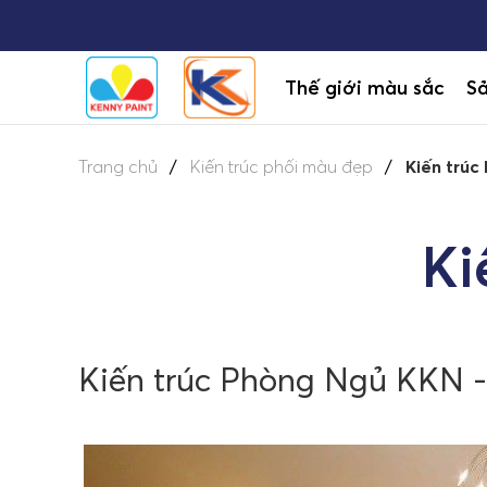
Thế giới màu sắc
S
Trang chủ
Kiến trúc phối màu đẹp
Kiến trúc
Ki
Kiến trúc Phòng Ngủ KKN -