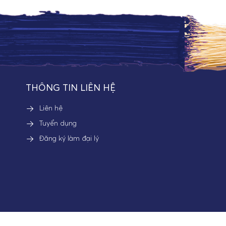
THÔNG TIN LIÊN HỆ
Liên hệ
Tuyển dụng
Đăng ký làm đại lý