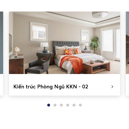
Kiến trúc Phòng Ngủ KKN - 02