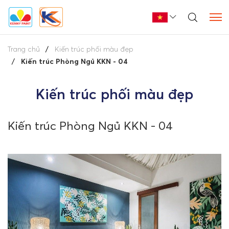
Trang chủ
Kiến trúc phối màu đẹp
Kiến trúc Phòng Ngủ KKN - 04
Kiến trúc phối màu đẹp
Kiến trúc Phòng Ngủ KKN - 04