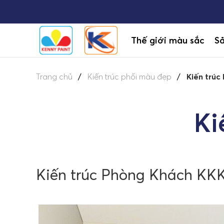
Thế giới màu sắc
S
Trang chủ
Kiến trúc phối màu đẹp
Kiến trúc
Ki
Kiến trúc Phòng Khách KKK