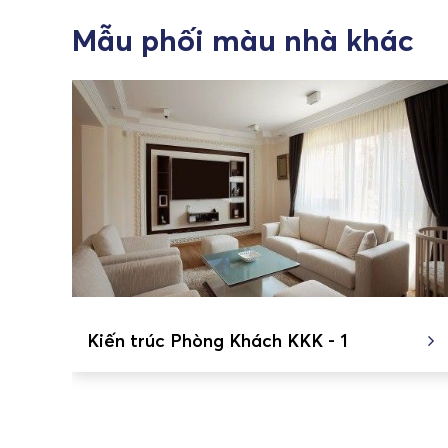
Mẫu phối màu nhà khác
Kiến trúc Phòng Khách KKK - 1