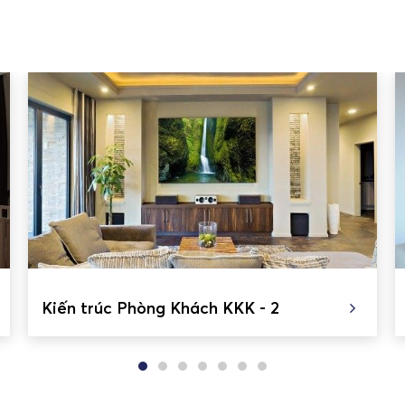
Kiến trúc Phòng Khách KKK - 2