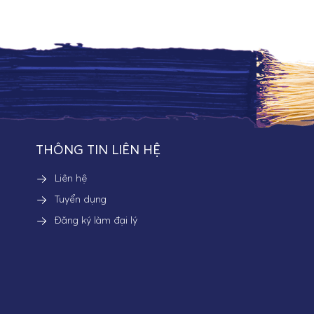
THÔNG TIN LIÊN HỆ
Liên hệ
Tuyển dụng
Đăng ký làm đại lý