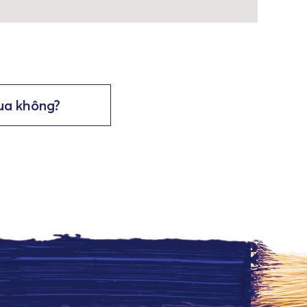
ua không?