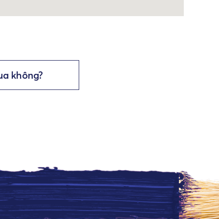
ua không?