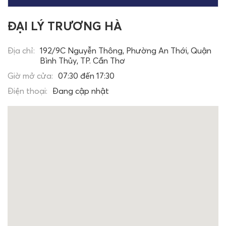
ĐẠI LÝ TRƯƠNG HÀ
Địa chỉ:
192/9C Nguyễn Thông, Phường An Thới, Quận
Bình Thủy, TP. Cần Thơ
Giờ mở cửa:
07:30 đến 17:30
Điện thoại:
Đang cập nhật