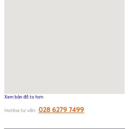
Xem bản đồ to hơn
028 6279 7499
Hotline tư vấn: