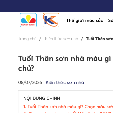
Thế giới màu sắc
S
Trang chủ
Kiến thức sơn nhà
Tuổi Thân sơn 
Tuổi Thân sơn nhà màu gì m
chủ?
08/07/2026
|
Kiến thức sơn nhà
NỘI DUNG CHÍNH
1. Tuổi Thân sơn nhà màu gì? Chọn màu sơn