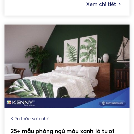
Xem chi tiết
Kiến thức sơn nhà
25+ mẫu phòng ngủ màu xanh lá tươi