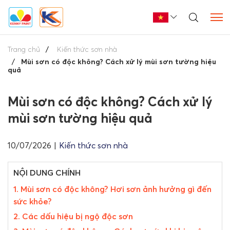
Trang chủ
Kiến thức sơn nhà
Mùi sơn có độc không? Cách xử lý mùi sơn tường hiệu
quả
Mùi sơn có độc không? Cách xử lý
mùi sơn tường hiệu quả
10/07/2026
|
Kiến thức sơn nhà
NỘI DUNG CHÍNH
1. Mùi sơn có độc không? Hơi sơn ảnh hưởng gì đến
sức khỏe?
2. Các dấu hiệu bị ngộ độc sơn