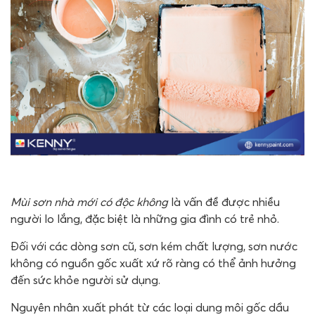
Mùi sơn nhà mới có độc không
là vấn đề được nhiều
người lo lắng, đặc biệt là những gia đình có trẻ nhỏ.
Đối với các dòng sơn cũ, sơn kém chất lượng, sơn nước
không có nguồn gốc xuất xứ rõ ràng có thể ảnh hưởng
đến sức khỏe người sử dụng.
Nguyên nhân xuất phát từ các loại dung môi gốc dầu