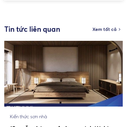
Tin tức liên quan
Xem tất cả
Kiến thức sơn nhà