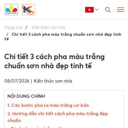
Trang chủ
Kiến thức sơn nhà
Chi tiết 3 cách pha màu trắng chuẩn sơn nhà đẹp tinh
tế
Chi tiết 3 cách pha màu trắng
chuẩn sơn nhà đẹp tinh tế
08/07/2026
|
Kiến thức sơn nhà
NỘI DUNG CHÍNH
1. Các bước pha ra màu trắng cơ bản
2. Hướng dẫn chi tiết cách pha màu trắng đẹp
chuẩn