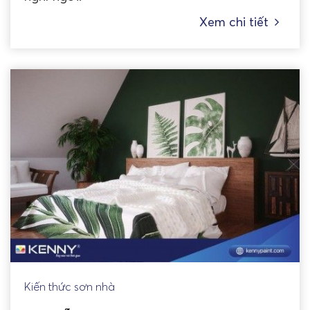
Xem chi tiết
Kiến thức sơn nhà