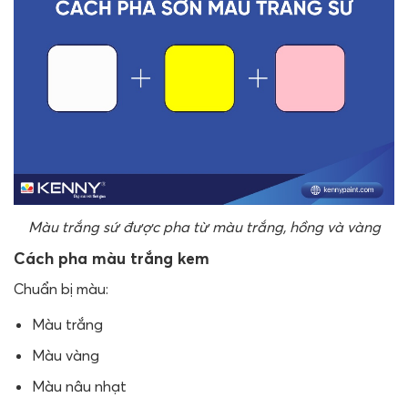
Màu trắng sứ được pha từ màu trắng, hồng và vàng
Cách pha màu trắng kem
Chuẩn bị màu:
Màu trắng
Màu vàng
Màu nâu nhạt