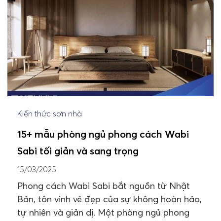
Kiến thức sơn nhà
15+ mẫu phòng ngủ phong cách Wabi
Sabi tối giản và sang trọng
15/03/2025
Phong cách Wabi Sabi bắt nguồn từ Nhật
Bản, tôn vinh vẻ đẹp của sự không hoàn hảo,
tự nhiên và giản dị. Một phòng ngủ phong