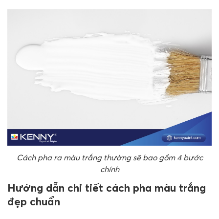
Cách pha ra màu trắng thường sẽ bao gồm 4 bước
chính
Hướng dẫn chi tiết cách pha màu trắng
đẹp chuẩn