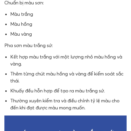
Chuẩn bị màu sơn:
Màu trắng
Màu hồng
Màu vàng
Pha sơn màu trắng sứ:
Kết hợp màu trắng với một lượng nhỏ màu hồng và
vàng.
Thêm từng chút màu hồng và vàng để kiểm soát sắc
thái.
Khuấy đều hỗn hợp để tạo ra màu trắng sứ.
Thường xuyên kiểm tra và điều chỉnh tỷ lệ màu cho
đến khi đạt được màu mong muốn.