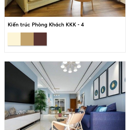
Kiến trúc Phòng Khách KKK - 4