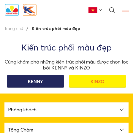
Trang chủ
Kiến trúc phối màu đẹp
Kiến trúc phối màu đẹp
Cùng khám phá những kiến trúc phối màu được chọn lọc
bởi KENNY và KINZO
KENNY
KINZO
Phòng khách
Tông Chàm