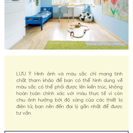
LƯU Ý: Hình ảnh và màu sắc chỉ mang tính
chất tham khảo để bạn có thể hình dung về
màu sắc có thể phối được lên kiến trúc, không
hoàn toàn chính xác với màu thực tế vì còn
chịu ảnh hưởng bởi độ sáng của các thiết bị
điện tử, bạn nên đến đại lý gần nhất để được
tư vấn.