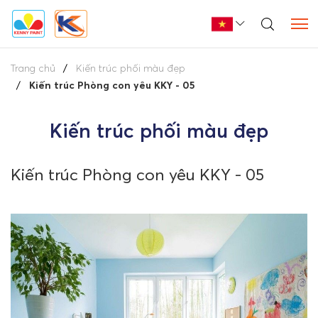
Trang chủ
Kiến trúc phối màu đẹp
Kiến trúc Phòng con yêu KKY - 05
Kiến trúc phối màu đẹp
Kiến trúc Phòng con yêu KKY - 05