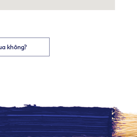
ua không?