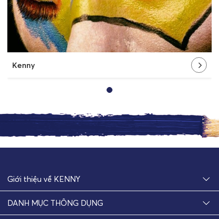
Kenny
Giới thiệu về KENNY
DANH MỤC THÔNG DỤNG