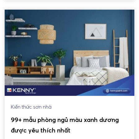
Kiến thức sơn nhà
99+ mẫu phòng ngủ màu xanh dương
được yêu thích nhất