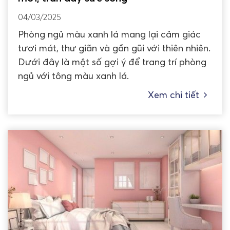
04/03/2025
Phòng ngủ màu xanh lá mang lại cảm giác
tươi mát, thư giãn và gần gũi với thiên nhiên.
Dưới đây là một số gợi ý để trang trí phòng
ngủ với tông màu xanh lá.
Xem chi tiết