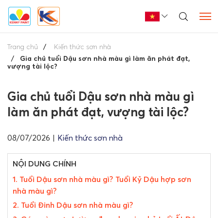
Trang chủ
Kiến thức sơn nhà
Gia chủ tuổi Dậu sơn nhà màu gì làm ăn phát đạt,
vượng tài lộc?
Gia chủ tuổi Dậu sơn nhà màu gì
làm ăn phát đạt, vượng tài lộc?
08/07/2026
|
Kiến thức sơn nhà
NỘI DUNG CHÍNH
1. Tuổi Dậu sơn nhà màu gì? Tuổi Kỷ Dậu hợp sơn
nhà màu gì?
2. Tuổi Đinh Dậu sơn nhà màu gì?