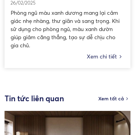
26/02/2025
Phòng ngủ màu xanh dương mang lại cảm
giác nhẹ nhàng, thư giãn và sang trọng. Khi
sử dụng cho phòng ngủ, màu xanh dườn
giúp giảm căng thẳng, tạo sự dễ chịu cho
gia chủ.
Xem chi tiết
Tin tức liên quan
Xem tất cả