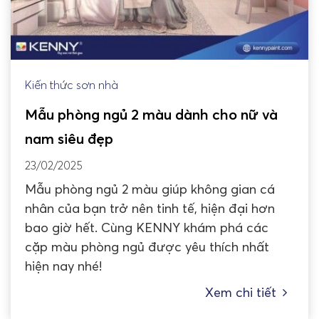
Kiến thức sơn nhà
Mẫu phòng ngủ 2 màu dành cho nữ và
nam siêu đẹp
23/02/2025
Mẫu phòng ngủ 2 màu giúp không gian cá
nhân của bạn trở nên tinh tế, hiện đại hơn
bao giờ hết. Cùng KENNY khám phá các
cặp màu phòng ngủ được yêu thích nhất
hiện nay nhé!
Xem chi tiết