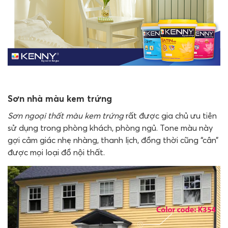
Sơn nhà màu kem trứng
Sơn ngoại thất màu kem trứng
rất được gia chủ ưu tiên
sử dụng trong phòng khách, phòng ngủ. Tone màu này
gợi cảm giác nhẹ nhàng, thanh lịch, đồng thời cũng “cân”
được mọi loại đồ nội thất.