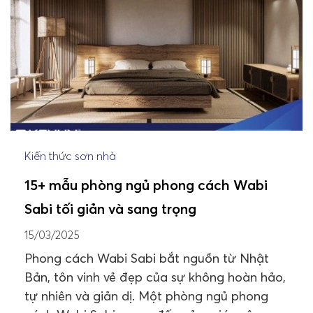
Kiến thức sơn nhà
15+ mẫu phòng ngủ phong cách Wabi
Sabi tối giản và sang trọng
15/03/2025
Phong cách Wabi Sabi bắt nguồn từ Nhật
Bản, tôn vinh vẻ đẹp của sự không hoàn hảo,
tự nhiên và giản dị. Một phòng ngủ phong