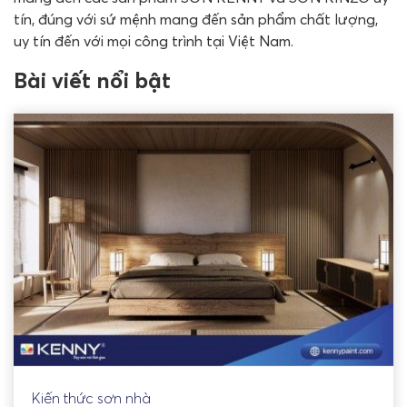
tín, đúng với sứ mệnh mang đến sản phẩm chất lượng,
uy tín đến với mọi công trình tại Việt Nam.
Bài viết nổi bật
Kiến thức sơn nhà