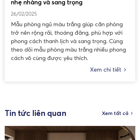
nhẹ nhàng và sang trọng
26/02/2025
Mẫu phòng ngủ màu trắng giúp căn phòng
trở nên rộng rãi, thoáng đãng, phù hợp với
phong cách thanh lịch và sang trọng. Cùng
theo dõi mẫu phòng màu trắng nhiều phong
cách vô cùng được yêu thích.
Xem chi tiết
Tin tức liên quan
Xem tất cả