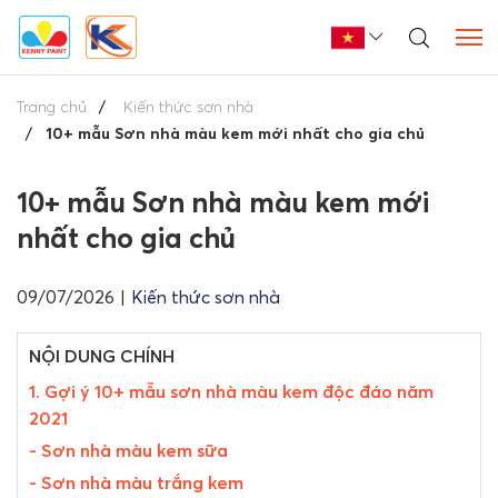
Trang chủ
Kiến thức sơn nhà
10+ mẫu Sơn nhà màu kem mới nhất cho gia chủ
10+ mẫu Sơn nhà màu kem mới
nhất cho gia chủ
09/07/2026
|
Kiến thức sơn nhà
NỘI DUNG CHÍNH
1. Gợi ý 10+ mẫu sơn nhà màu kem độc đáo năm
2021
- Sơn nhà màu kem sữa
- Sơn nhà màu trắng kem