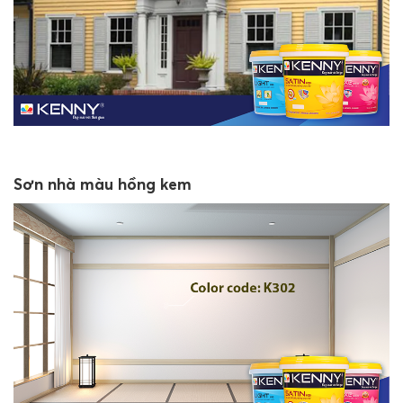
Sơn nhà màu hồng kem