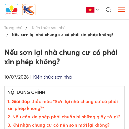
Trang chủ
Kiến thức sơn nhà
Nếu sơn lại nhà chung cư có phải xin phép không?
Nếu sơn lại nhà chung cư có phải
xin phép không?
10/07/2026
|
Kiến thức sơn nhà
NỘI DUNG CHÍNH
1. Giải đáp thắc mắc “Sơn lại nhà chung cư có phải
xin phép không?”
2. Nếu cần xin phép phải chuẩn bị những giấy tờ gì?
3. Khi nhận chung cư có nên sơn mới lại không?