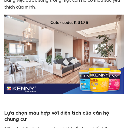
bằng việc được sống trong một căn hộ có màu sắc yêu
thích của mình.
Lựa chọn màu hợp với diện tích của căn hộ
chung cư