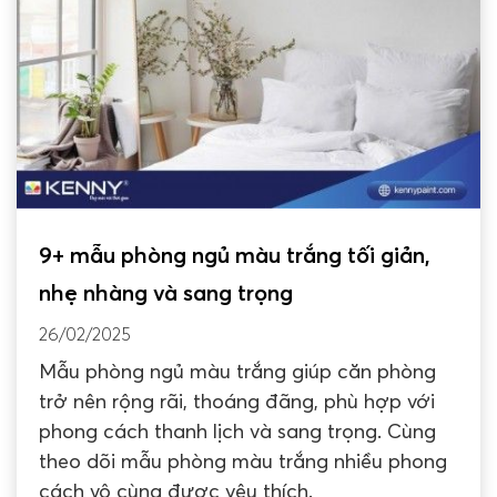
9+ mẫu phòng ngủ màu trắng tối giản,
nhẹ nhàng và sang trọng
26/02/2025
Mẫu phòng ngủ màu trắng giúp căn phòng
trở nên rộng rãi, thoáng đãng, phù hợp với
phong cách thanh lịch và sang trọng. Cùng
theo dõi mẫu phòng màu trắng nhiều phong
cách vô cùng được yêu thích.