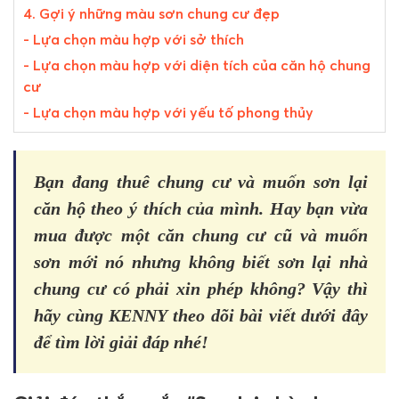
4. Gợi ý những màu sơn chung cư đẹp
- Lựa chọn màu hợp với sở thích
- Lựa chọn màu hợp với diện tích của căn hộ chung
cư
- Lựa chọn màu hợp với yếu tố phong thủy
Bạn đang thuê chung cư và muốn sơn lại
căn hộ theo ý thích của mình. Hay bạn vừa
mua được một căn chung cư cũ và muốn
sơn mới nó nhưng không biết sơn lại nhà
chung cư có phải xin phép không? Vậy thì
hãy cùng KENNY theo dõi bài viết dưới đây
để tìm lời giải đáp nhé!