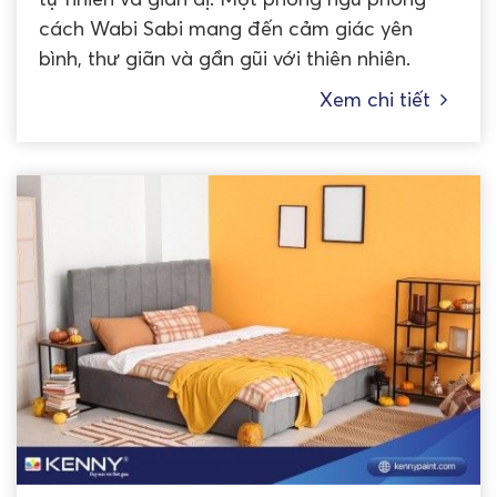
cách Wabi Sabi mang đến cảm giác yên
bình, thư giãn và gần gũi với thiên nhiên.
Xem chi tiết