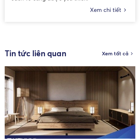
Xem chi tiết
Tin tức liên quan
Xem tất cả