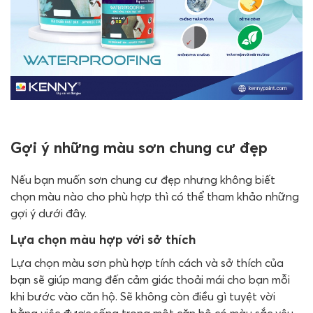
Gợi ý những màu sơn chung cư đẹp
Nếu bạn muốn sơn chung cư đẹp nhưng không biết
chọn màu nào cho phù hợp thì có thể tham khảo những
gợi ý dưới đây.
Lựa chọn màu hợp với sở thích
Lựa chọn màu sơn phù hợp tính cách và sở thích của
bạn sẽ giúp mang đến cảm giác thoải mái cho bạn mỗi
khi bước vào căn hộ. Sẽ không còn điều gì tuyệt vời