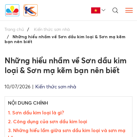
Trang chủ
Kiến thức sơn nhà
Những hiểu nhầm về Sơn dầu kim loại & Sơn mạ kẽm
bạn nên biết
Những hiểu nhầm về Sơn dầu kim
loại & Sơn mạ kẽm bạn nên biết
10/07/2026
|
Kiến thức sơn nhà
NỘI DUNG CHÍNH
1. Sơn dầu kim loại là gì?
2. Công dụng của sơn dầu kim loại
3. Những hiểu lầm giữa sơn dầu kim loại và sơn mạ