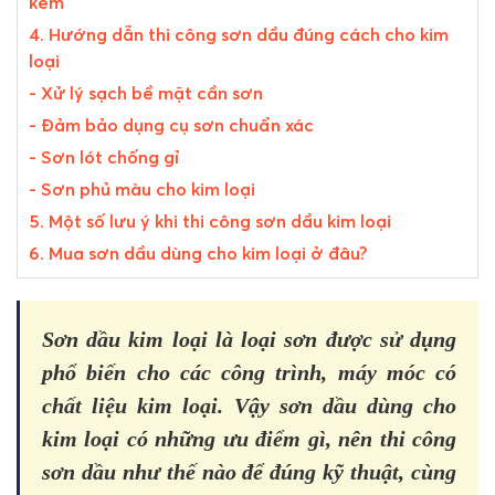
kẽm
4. Hướng dẫn thi công sơn dầu đúng cách cho kim
loại
- Xử lý sạch bề mặt cần sơn
- Đảm bảo dụng cụ sơn chuẩn xác
- Sơn lót chống gỉ
- Sơn phủ màu cho kim loại
5. Một số lưu ý khi thi công sơn dầu kim loại
6. Mua sơn dầu dùng cho kim loại ở đâu?
Sơn dầu kim loại là loại sơn được sử dụng
phổ biến cho các công trình, máy móc có
chất liệu kim loại. Vậy sơn dầu dùng cho
kim loại có những ưu điểm gì, nên thi công
sơn dầu như thế nào để đúng kỹ thuật, cùng