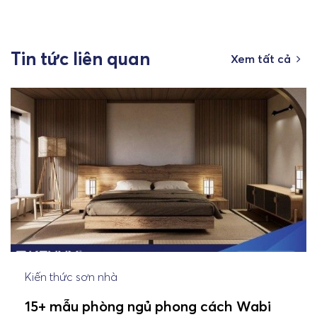
Tin tức liên quan
Xem tất cả
Kiến thức sơn nhà
15+ mẫu phòng ngủ phong cách Wabi