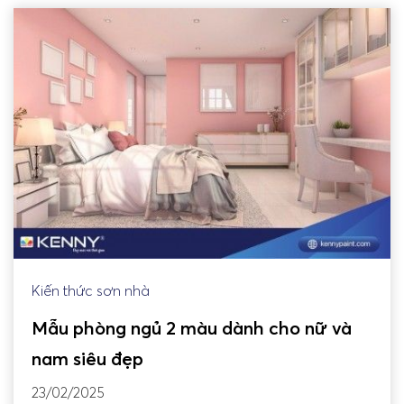
Kiến thức sơn nhà
Mẫu phòng ngủ 2 màu dành cho nữ và
nam siêu đẹp
23/02/2025