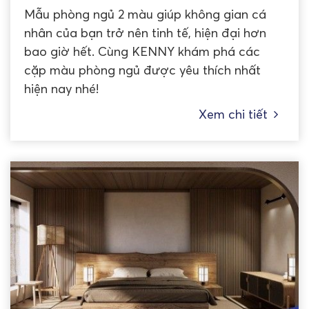
Mẫu phòng ngủ 2 màu giúp không gian cá
nhân của bạn trở nên tinh tế, hiện đại hơn
bao giờ hết. Cùng KENNY khám phá các
cặp màu phòng ngủ được yêu thích nhất
hiện nay nhé!
Xem chi tiết