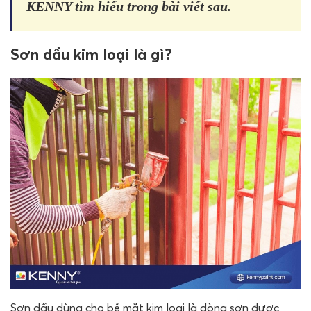
KENNY tìm hiểu trong bài viết sau.
Sơn dầu kim loại là gì?
Sơn dầu dùng cho bề mặt kim loại là dòng sơn được