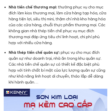
Nhà tiền chế thương mại:
thường phục vụ cho mục
đích làm kios thương mại, làm cửa hàng tạp hóa, cửa
hàng tiện lợi, siêu thị mini, thậm chí nhà kho hàng hóa
của các cửa hàng, chuỗi thực phẩm thương mại. Các
không gian nhà thép tiền chế phục vụ mục đích
thương mại đáp ứng tiêu chí linh hoạt, chi phí phù
hợp với nhiều cửa hàng.
Nhà thép tiền chế quân sự:
phục vụ cho mục đích
quân sự như doanh trại, nhà ăn trong khu quân sự.
Các nhà tiền chế quân sự có thiết kế đặc biệt phù
hợp với tính chất bí mật của lực lượng quân sự cũng
như khả năng linh hoạt di chuyển, tháo lắp dễ dàng
khi hành quân…