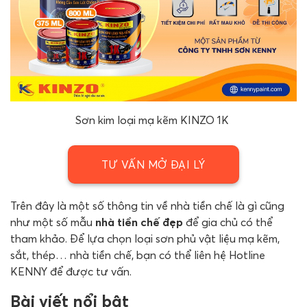
Sơn kim loại mạ kẽm KINZO 1K
TƯ VẤN MỞ ĐẠI LÝ
Trên đây là một số thông tin về nhà tiền chế là gì cũng
như một số mẫu
nhà tiền chế đẹp
để gia chủ có thể
tham khảo. Để lựa chọn loại sơn phủ vật liệu mạ kẽm,
sắt, thép… nhà tiền chế, bạn có thể liên hệ Hotline
KENNY để được tư vấn.
Bài viết nổi bật