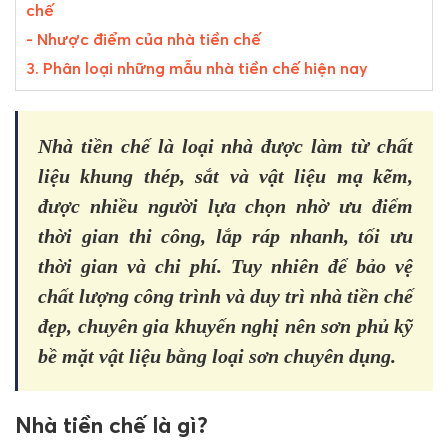
chế
- Nhược điểm của nhà tiền chế
3. Phân loại những mẫu nhà tiền chế hiện nay
Nhà tiền chế là loại nhà được làm từ chất
liệu khung thép, sắt và vật liệu mạ kẽm,
được nhiều người lựa chọn nhờ ưu điểm
thời gian thi công, lắp ráp nhanh, tối ưu
thời gian và chi phí. Tuy nhiên để bảo vệ
chất lượng công trình và duy trì nhà tiền chế
đẹp, chuyên gia khuyến nghị nên sơn phủ kỹ
bề mặt vật liệu bằng loại sơn chuyên dụng.
Nhà tiền chế là gì?