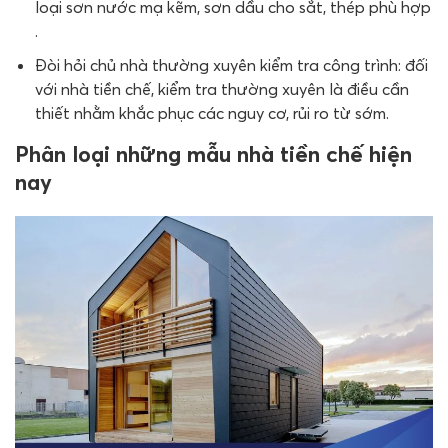
loại sơn nước mạ kẽm, sơn dầu cho sắt, thép phù hợp
.
Đòi hỏi chủ nhà thường xuyên kiểm tra công trình: đối
với nhà tiền chế, kiểm tra thường xuyên là điều cần
thiết nhằm khắc phục các nguy cơ, rủi ro từ sớm.
Phân loại những mẫu nhà tiền chế hiện
nay