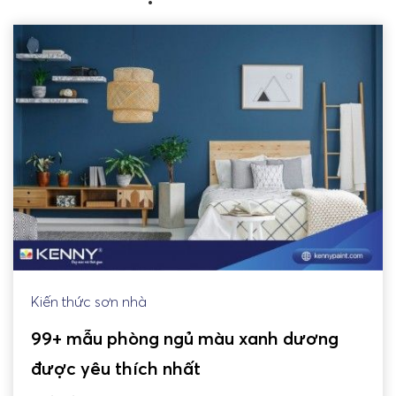
Kiến thức sơn nhà
99+ mẫu phòng ngủ màu xanh dương
được yêu thích nhất