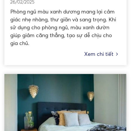
26/02/2025
Phòng ngủ màu xanh dương mang lại cảm
giác nhẹ nhàng, thư giãn và sang trọng. Khi
sử dụng cho phòng ngủ, màu xanh dườn
giúp giảm căng thẳng, tạo sự dễ chịu cho
gia chủ.
Xem chi tiết