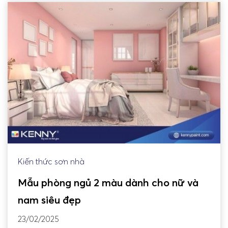
Kiến thức sơn nhà
Mẫu phòng ngủ 2 màu dành cho nữ và
nam siêu đẹp
23/02/2025