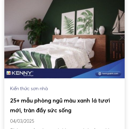
Kiến thức sơn nhà
25+ mẫu phòng ngủ màu xanh lá tươi
mới, tràn đầy sức sống
04/03/2025