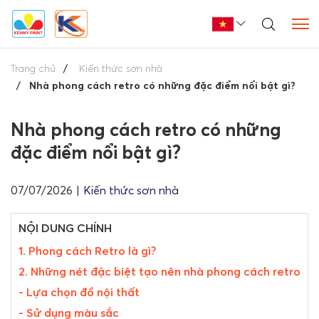
Trang chủ
Kiến thức sơn nhà
Nhà phong cách retro có những đặc điểm nổi bật gì?
Nhà phong cách retro có những
đặc điểm nổi bật gì?
07/07/2026
|
Kiến thức sơn nhà
NỘI DUNG CHÍNH
1. Phong cách Retro là gì?
2. Những nét đặc biệt tạo nên nhà phong cách retro
- Lựa chọn đồ nội thất
- Sử dụng màu sắc