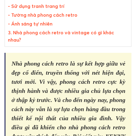
- Sử dụng tranh trang trí
- Tường nhà phong cách retro
- Ánh sáng tự nhiên
3. Nhà phong cách retro và vintage có gì khác
nhau?
Nhà phong cách retro là sự kết hợp giữa vẻ
đẹp cổ điển, truyền thống với nét hiện đại,
tươi mới. Vì vậy, phong cách retro cực kỳ
thịnh hành và được nhiều gia chủ lựa chọn
ở thập kỷ trước. Và cho đến ngày nay, phong
cách này vẫn là sự lựa chọn hàng đầu trong
thiết kế nội thất của nhiều gia đình. Vậy
điều gì đã khiến cho nhà phong cách retro