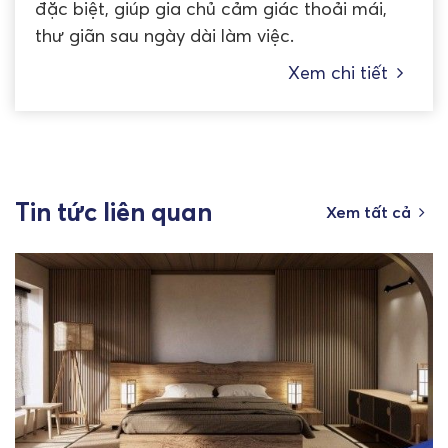
đặc biệt, giúp gia chủ cảm giác thoải mái,
thư giãn sau ngày dài làm việc.
Xem chi tiết
Tin tức liên quan
Xem tất cả