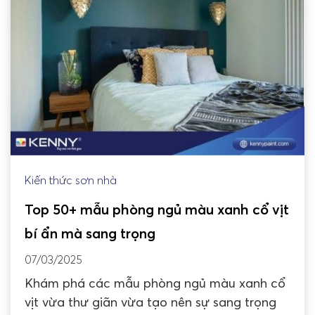
Kiến thức sơn nhà
Top 50+ mẫu phòng ngủ màu xanh cổ vịt
bí ẩn mà sang trọng
07/03/2025
Khám phá các mẫu phòng ngủ màu xanh cổ
vịt vừa thư giãn vừa tạo nên sự sang trọng