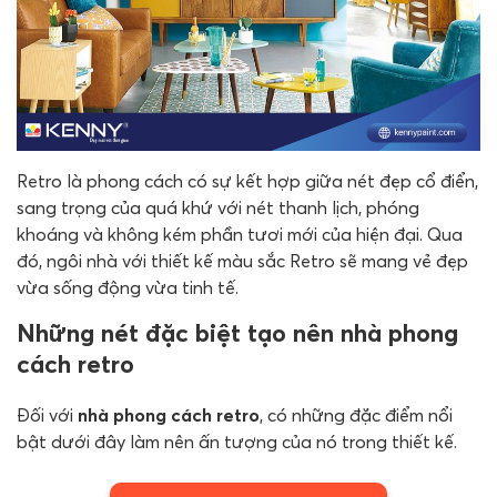
Retro là phong cách có sự kết hợp giữa nét đẹp cổ điển,
sang trọng của quá khứ với nét thanh lịch, phóng
khoáng và không kém phần tươi mới của hiện đại. Qua
đó, ngôi nhà với thiết kế màu sắc Retro sẽ mang vẻ đẹp
vừa sống động vừa tinh tế.
Những nét đặc biệt tạo nên nhà phong
cách retro
Đối với
nhà phong cách retro
, có những đặc điểm nổi
bật dưới đây làm nên ấn tượng của nó trong thiết kế.