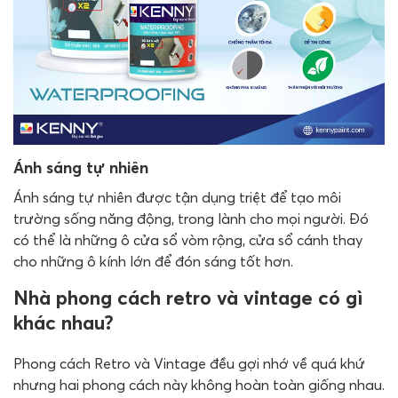
Ánh sáng tự nhiên
Ánh sáng tự nhiên được tận dụng triệt để tạo môi
trường sống năng động, trong lành cho mọi người. Đó
có thể là những ô cửa sổ vòm rộng, cửa sổ cánh thay
cho những ô kính lớn để đón sáng tốt hơn.
Nhà phong cách retro và vintage có gì
khác nhau?
Phong cách Retro và Vintage đều gợi nhớ về quá khứ
nhưng hai phong cách này không hoàn toàn giống nhau.