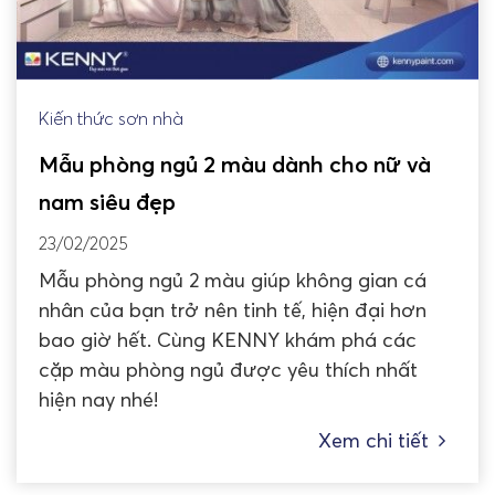
Kiến thức sơn nhà
Mẫu phòng ngủ 2 màu dành cho nữ và
nam siêu đẹp
23/02/2025
Mẫu phòng ngủ 2 màu giúp không gian cá
nhân của bạn trở nên tinh tế, hiện đại hơn
bao giờ hết. Cùng KENNY khám phá các
cặp màu phòng ngủ được yêu thích nhất
hiện nay nhé!
Xem chi tiết