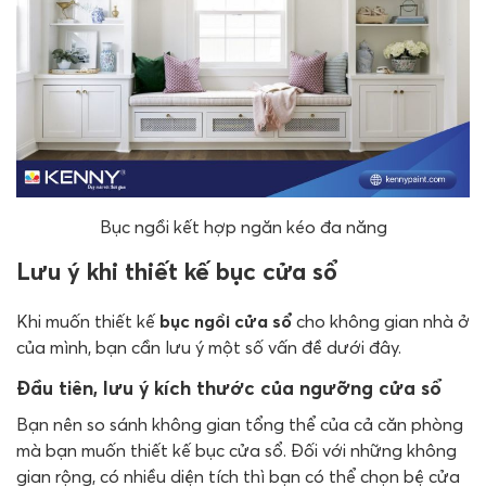
Bục ngồi kết hợp ngăn kéo đa năng
Lưu ý khi thiết kế bục cửa sổ
Khi muốn thiết kế
bục ngồi cửa sổ
cho không gian nhà ở
của mình, bạn cần lưu ý một số vấn đề dưới đây.
Đầu tiên, lưu ý kích thước của ngưỡng cửa sổ
Bạn nên so sánh không gian tổng thể của cả căn phòng
mà bạn muốn thiết kế bục cửa sổ. Đối với những không
gian rộng, có nhiều diện tích thì bạn có thể chọn bệ cửa