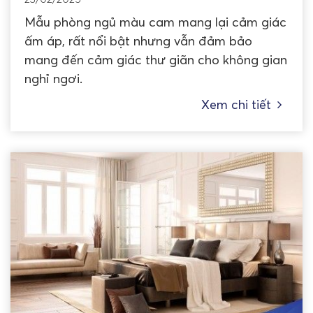
Mẫu phòng ngủ màu cam mang lại cảm giác
ấm áp, rất nổi bật nhưng vẫn đảm bảo
mang đến cảm giác thư giãn cho không gian
nghỉ ngơi.
Xem chi tiết