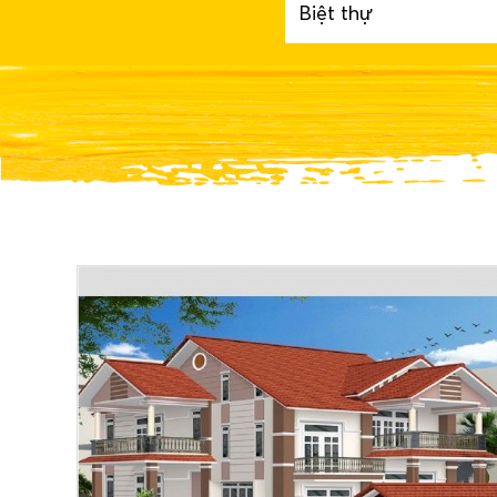
Biệt thự