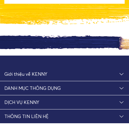
Giới thiệu về KENNY
DANH MỤC THÔNG DỤNG
DỊCH VỤ KENNY
THÔNG TIN LIÊN HỆ