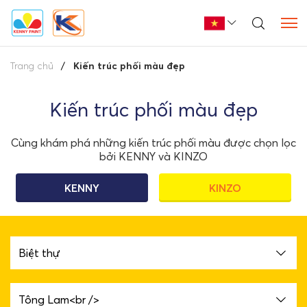
Trang chủ
Kiến trúc phối màu đẹp
Kiến trúc phối màu đẹp
Cùng khám phá những kiến trúc phối màu được chọn lọc
bởi KENNY và KINZO
KENNY
KINZO
Biệt thự
Tông Lam<br />