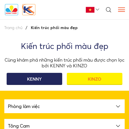
Trang chủ
Kiến trúc phối màu đẹp
Kiến trúc phối màu đẹp
Cùng khám phá những kiến trúc phối màu được chọn lọc
bởi KENNY và KINZO
KENNY
KINZO
Phòng làm việc
Tông Cam