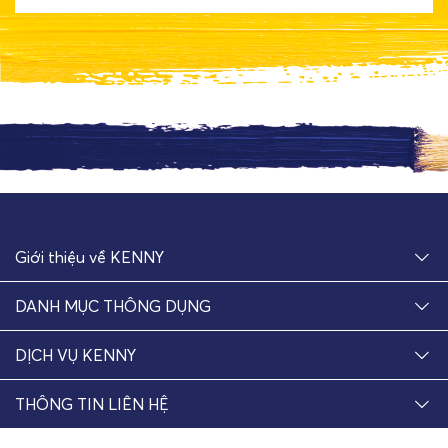
Giới thiệu về KENNY
DANH MỤC THÔNG DỤNG
DỊCH VỤ KENNY
THÔNG TIN LIÊN HỆ