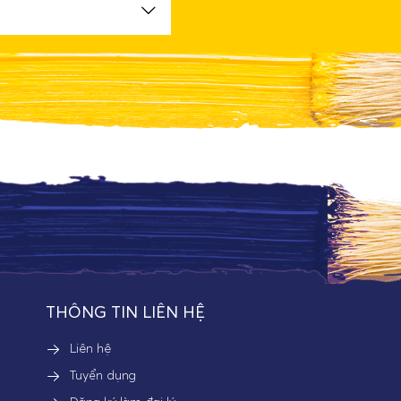
THÔNG TIN LIÊN HỆ
Liên hệ
Tuyển dụng